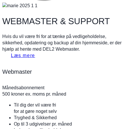
WEBMASTER & SUPPORT
Hvis du vil være fri for at tænke på vedligeholdelse,
sikkerhed, opdatering og backup af din hjemmeside, er der
hjælp at hente med DEL2 Webmaster.
Læs mere
Webmaster
Månedsabonnement
500
kroner ex. moms pr. måned
Til dig der vil være fri
for at gøre noget selv
Tryghed & Sikkerhed
Op til 3 udgivelser pr. måned