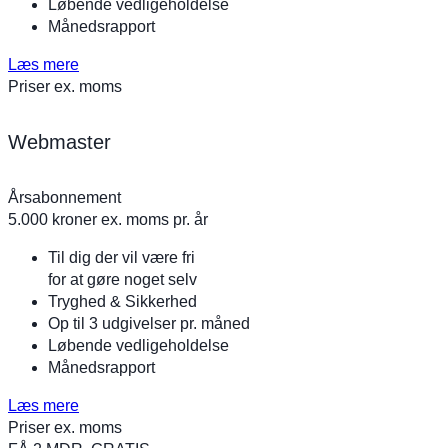
Løbende vedligeholdelse
Månedsrapport
Læs mere
Priser ex. moms
Webmaster
Årsabonnement
5.000
kroner ex. moms pr. år
Til dig der vil være fri
for at gøre noget selv
Tryghed & Sikkerhed
Op til 3 udgivelser pr. måned
Løbende vedligeholdelse
Månedsrapport
Læs mere
Priser ex. moms