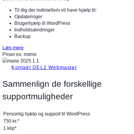
Til dig der indimellem vil have hjælp til:
Opdateringer
Brugerhjælp til WordPress
Indholdsændringer
Backup
Læs mere
Priser ex. moms
Kontakt DEL2 Webmaster
Sammenlign de forskellige
supportmuligheder
Personlig hjælp og support til WordPress
750 kr.*
1 klip*