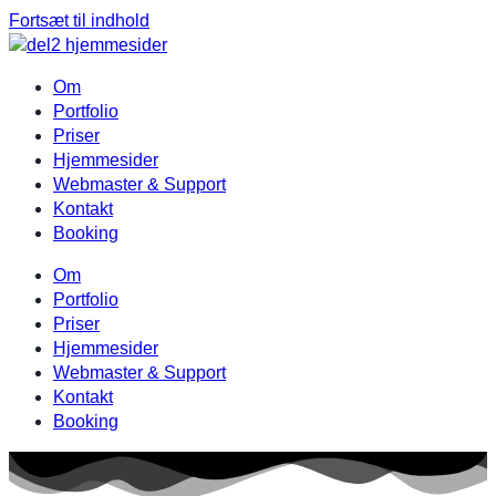
Fortsæt til indhold
Om
Portfolio
Priser
Hjemmesider
Webmaster & Support
Kontakt
Booking
Om
Portfolio
Priser
Hjemmesider
Webmaster & Support
Kontakt
Booking