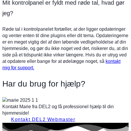
Mit kontrolpanel er fyldt med røde tal, hvad gør
jeg?
Røde tal i kontrolpanelet fortæller, at der ligger opdateringer
og venter enten til dine plugins eller dit tema. Opdateringerne
er en meget vigtig del af den løbende vedligeholdelse af din
hjemmeside, og gør du ikke noget ved det, risikerer du, at din
side på et tidspunkt ikke virker længere. Hvis du er utryg ved
at opdatere eller bange for at ødelægge noget, så
kontakt
mig for support.
Har du brug for hjælp?
Kontakt Marie fra DEL2 og få professionel hjælp til din
hjemmeside!
Kontakt DEL2 Webmaster