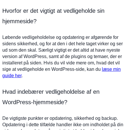
Hvorfor er det vigtigt at vedligeholde sin
hjemmeside?
Løbende vedligeholdelse og opdatering er afgørende for
sidens sikkerhed, og for at den i det hele taget virker og ser
ud som den skal. Særligt vigtigt er det altid at have nyeste
version af WordPress, samt af de plugins og temaer, der er
installeret på siden. Hvis du vil vide mere om, hvad det vil
sige at vedligeholde en WordPress-side, kan du
læse min
guide her
.
Hvad indebærer vedligeholdelse af en
WordPress-hjemmeside?
De vigtigste punkter er opdatering, sikkerhed og backup.
Opdatering i dette tilfælde handler ikke om indholdet på din