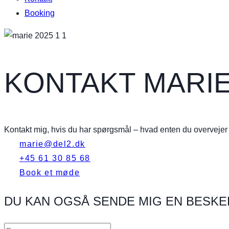
Booking
KONTAKT MARIE
Kontakt mig, hvis du har spørgsmål – hvad enten du overvejer
marie@del2.dk
+45 61 30 85 68
Book et møde
DU KAN OGSÅ SENDE MIG EN BESKE