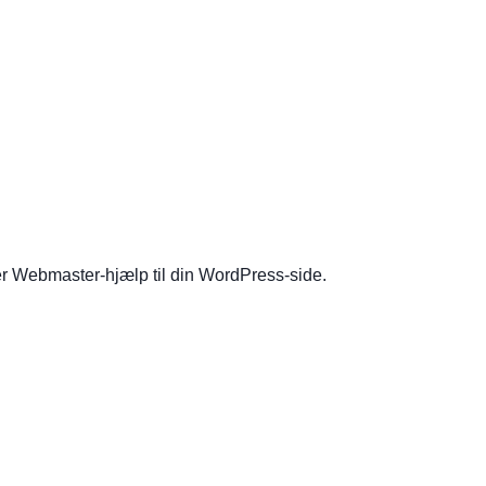
er Webmaster-hjælp til din WordPress-side.