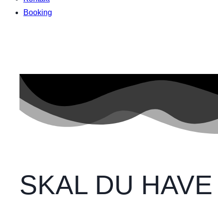
Booking
SKAL DU HAVE