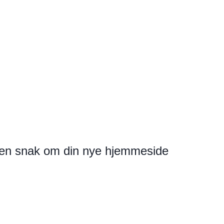
il en snak om din nye hjemmeside