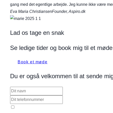
gang med det egentlige arbejde. Jeg kunne ikke være mere
Eva Maria Christiansen
Founder, Aspiro.dk
Lad os tage en snak
Se ledige tider og book mig til et møde
Book et møde
Du er også velkommen til at sende mig