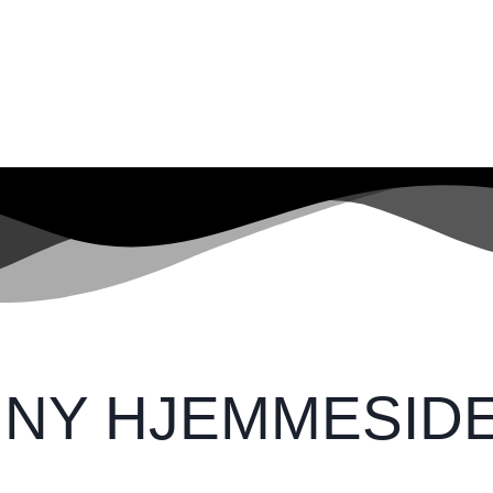
 NY HJEMMESID